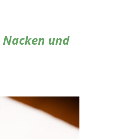
, Nacken und