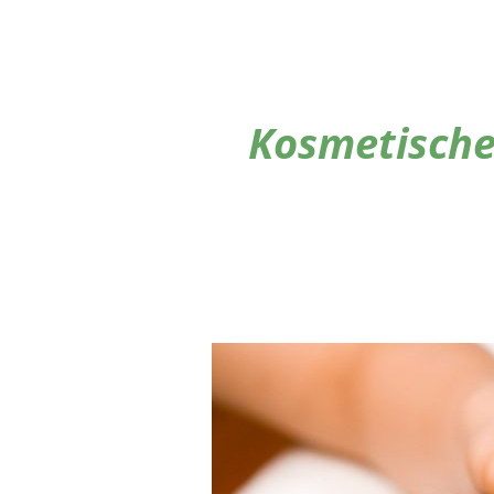
Kosmetische